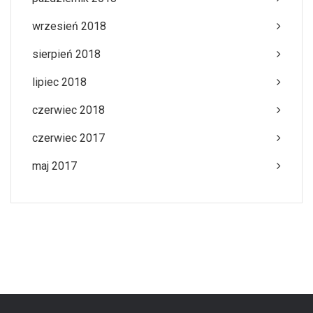
wrzesień 2018
sierpień 2018
lipiec 2018
czerwiec 2018
czerwiec 2017
maj 2017