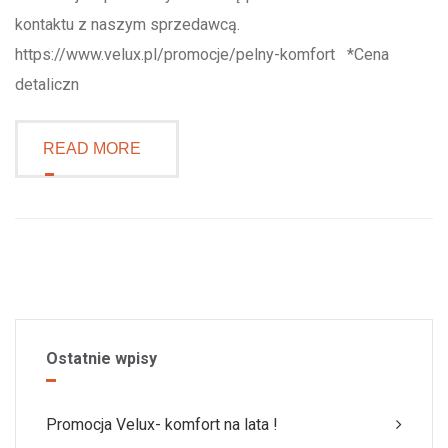
kontaktu z naszym sprzedawcą.
https://www.velux.pl/promocje/pelny-komfort *Cena
detaliczn
READ MORE
Ostatnie wpisy
Promocja Velux- komfort na lata !