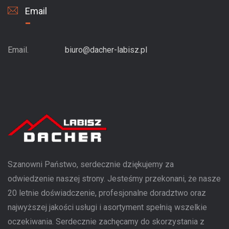
Email
Email.
biuro@dacher-labisz.pl
Szanowni Państwo, serdecznie dziękujemy za
odwiedzenie naszej strony. Jesteśmy przekonani, że nasze
20 letnie doświadczenie, profesjonalne doradztwo oraz
najwyższej jakości usługi i asortyment spełnią wszelkie
oczekiwania. Serdecznie zachęcamy do skorzystania z