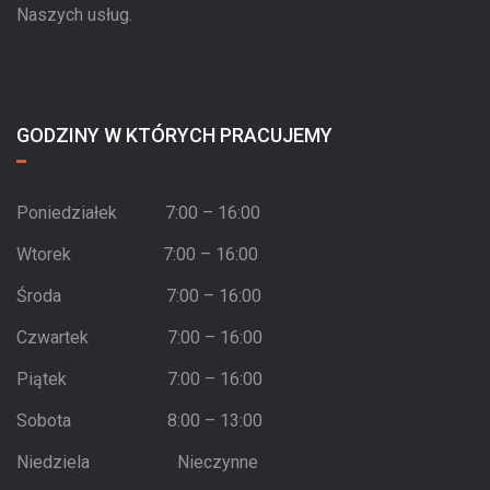
Naszych usług.
GODZINY W KTÓRYCH PRACUJEMY
Poniedziałek 7:00 – 16:00
Wtorek 7:00 – 16:00
Środa 7:00 – 16:00
Czwartek 7:00 – 16:00
Piątek 7:00 – 16:00
Sobota 8:00 – 13:00
Niedziela Nieczynne