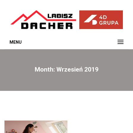
MENU
Month: Wrzesień 2019